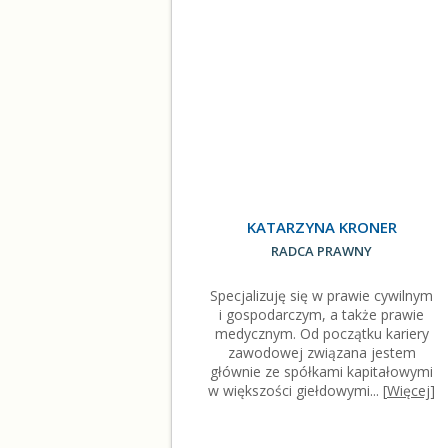
KATARZYNA KRONER
RADCA PRAWNY
Specjalizuję się w prawie cywilnym
i gospodarczym, a także prawie
medycznym. Od początku kariery
zawodowej związana jestem
głównie ze spółkami kapitałowymi
w większości giełdowymi... [
Więcej
]