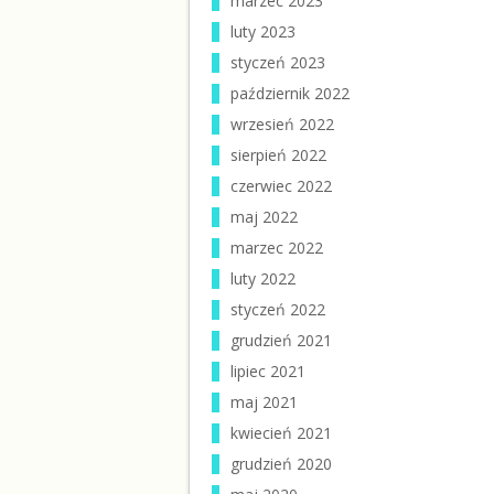
marzec 2023
luty 2023
styczeń 2023
październik 2022
wrzesień 2022
sierpień 2022
czerwiec 2022
maj 2022
marzec 2022
luty 2022
styczeń 2022
grudzień 2021
lipiec 2021
maj 2021
kwiecień 2021
grudzień 2020