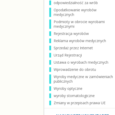
odpowiedzialność za wrób
Opodatkowanie wyrobów
medycznych
Podmioty w obrocie wyrobami
medycznymi
Rejestracja wyrobów
Reklama wyrobów medycznych
Sprzedaż przez Internet
Urząd Rejestracji
Ustawa o wyrobach medycznych
Wprowadzenie do obrotu
Wyroby medyczne w zamówieniach
publicznych
Wyroby optyczne
wyroby stomatologiczne
Zmiany w przepisach prawa UE