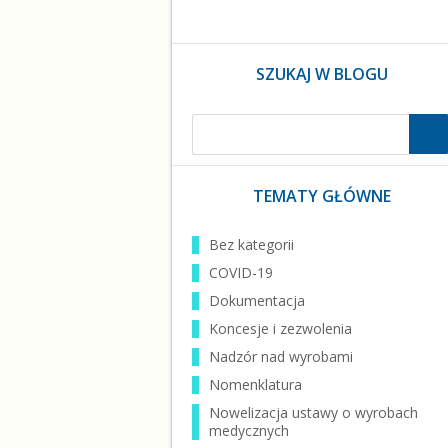
SZUKAJ W BLOGU
TEMATY GŁÓWNE
Bez kategorii
COVID-19
Dokumentacja
Koncesje i zezwolenia
Nadzór nad wyrobami
Nomenklatura
Nowelizacja ustawy o wyrobach
medycznych