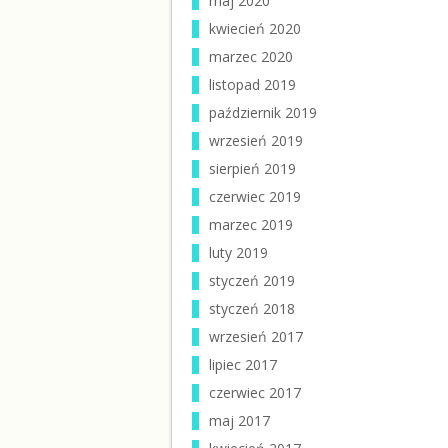
maj 2020
kwiecień 2020
marzec 2020
listopad 2019
październik 2019
wrzesień 2019
sierpień 2019
czerwiec 2019
marzec 2019
luty 2019
styczeń 2019
styczeń 2018
wrzesień 2017
lipiec 2017
czerwiec 2017
maj 2017