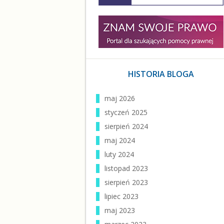
HISTORIA BLOGA
maj 2026
styczeń 2025
sierpień 2024
maj 2024
luty 2024
listopad 2023
sierpień 2023
lipiec 2023
maj 2023