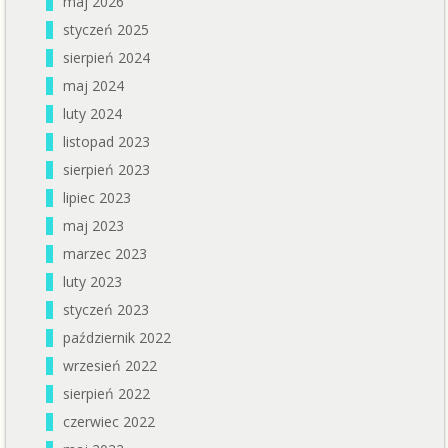
maj 2026
styczeń 2025
sierpień 2024
maj 2024
luty 2024
listopad 2023
sierpień 2023
lipiec 2023
maj 2023
marzec 2023
luty 2023
styczeń 2023
październik 2022
wrzesień 2022
sierpień 2022
czerwiec 2022