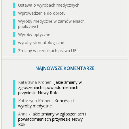
Ustawa o wyrobach medycznych
Wprowadzenie do obrotu
Wyroby medyczne w zamówieniach
publicznych
Wyroby optyczne
wyroby stomatologiczne
Zmiany w przepisach prawa UE
NAJNOWSZE KOMENTARZE
Katarzyna Kroner
-
Jakie zmiany w
zgłoszeniach i powiadomieniach
przyniesie Nowy Rok
Katarzyna Kroner
-
Koncesja i
wyroby medyczne
Anna
-
Jakie zmiany w zgłoszeniach i
powiadomieniach przyniesie Nowy
Rok