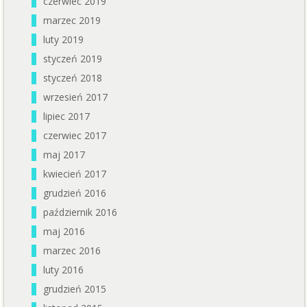
czerwiec 2019
marzec 2019
luty 2019
styczeń 2019
styczeń 2018
wrzesień 2017
lipiec 2017
czerwiec 2017
maj 2017
kwiecień 2017
grudzień 2016
październik 2016
maj 2016
marzec 2016
luty 2016
grudzień 2015