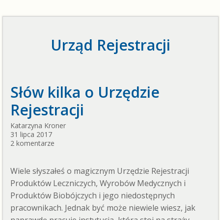
Urząd Rejestracji
Słów kilka o Urzędzie
Rejestracji
Katarzyna Kroner
31 lipca 2017
2 komentarze
Wiele słyszałeś o magicznym Urzędzie Rejestracji
Produktów Leczniczych, Wyrobów Medycznych i
Produktów Biobójczych i jego niedostępnych
pracownikach. Jednak być może niewiele wiesz, jak