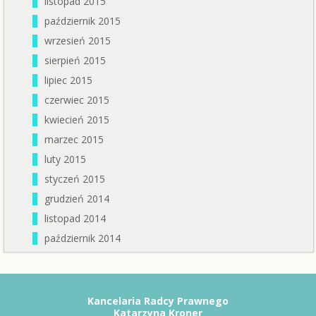
listopad 2015
październik 2015
wrzesień 2015
sierpień 2015
lipiec 2015
czerwiec 2015
kwiecień 2015
marzec 2015
luty 2015
styczeń 2015
grudzień 2014
listopad 2014
październik 2014
Kancelaria Radcy Prawnego
Katarzyna Kroner