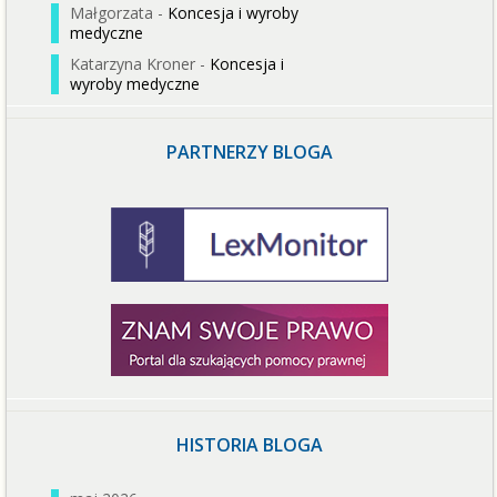
Małgorzata
-
Koncesja i wyroby
medyczne
Katarzyna Kroner
-
Koncesja i
wyroby medyczne
PARTNERZY BLOGA
HISTORIA BLOGA