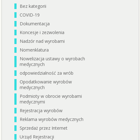
Bez kategorii
COVID-19
Dokumentacja
Koncesje i zezwolenia
Nadzór nad wyrobami
Nomenklatura
Nowelizacja ustawy o wyrobach
medycznych
odpowiedzialność za wrób
Opodatkowanie wyrobów
medycznych
Podmioty w obrocie wyrobami
medycznymi
Rejestracja wyrobów
Reklama wyrobów medycznych
Sprzedaż przez Internet
Urząd Rejestracji