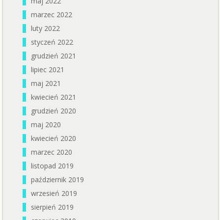
maj 2022
marzec 2022
luty 2022
styczeń 2022
grudzień 2021
lipiec 2021
maj 2021
kwiecień 2021
grudzień 2020
maj 2020
kwiecień 2020
marzec 2020
listopad 2019
październik 2019
wrzesień 2019
sierpień 2019