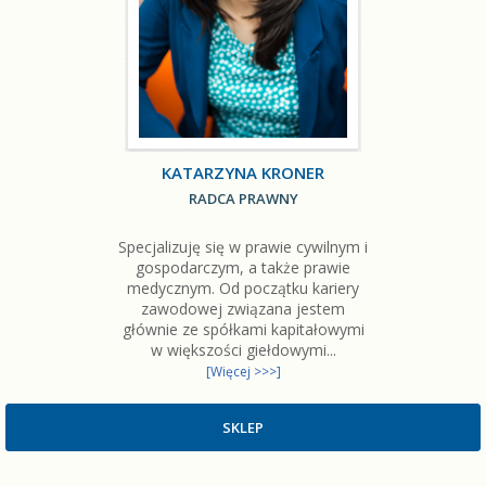
KATARZYNA KRONER
RADCA PRAWNY
Specjalizuję się w prawie cywilnym i
gospodarczym, a także prawie
medycznym. Od początku kariery
zawodowej związana jestem
głównie ze spółkami kapitałowymi
w większości giełdowymi...
[Więcej >>>]
SKLEP